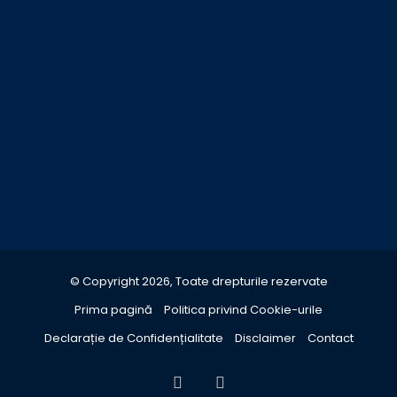
© Copyright 2026, Toate drepturile rezervate
Prima pagină
Politica privind Cookie-urile
Declarație de Confidențialitate
Disclaimer
Contact
Facebook
YouTube