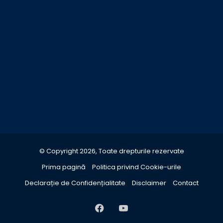
© Copyright 2026, Toate drepturile rezervate
Prima pagină
Politica privind Cookie-urile
Declarație de Confidențialitate
Disclaimer
Contact
Facebook
YouTube