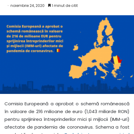
noiembrie 24, 2020
1 minut de citit
Comisia Europeană a aprobat o schemă românească
în valoare de 216 milioane de euro (1,043 miliarde RON)
pentru sprijinirea întreprinderilor mici și mijlocii (IMM-uri)
afectate de pandemia de coronavirus. Schema a fost