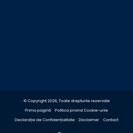
© Copyright 2026, Toate drepturile rezervate
Prima pagină
Politica privind Cookie-urile
Declarație de Confidențialitate
Disclaimer
Contact