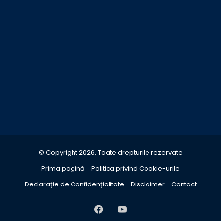
© Copyright 2026, Toate drepturile rezervate
Prima pagină
Politica privind Cookie-urile
Declarație de Confidențialitate
Disclaimer
Contact
Facebook
YouTube