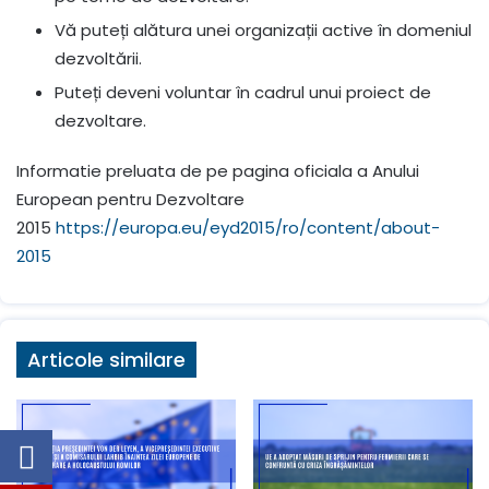
Vă puteți alătura unei organizații active în domeniul
dezvoltării.
Puteți deveni voluntar în cadrul unui proiect de
dezvoltare.
Informatie preluata de pe pagina oficiala a Anului
European pentru Dezvoltare
2015
https://europa.eu/eyd2015/ro/content/about-
2015
Articole similare