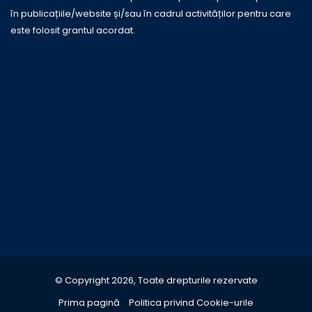
în publicațiile/website și/sau în cadrul activităților pentru care
este folosit grantul acordat.
© Copyright 2026, Toate drepturile rezervate
Prima pagină
Politica privind Cookie-urile