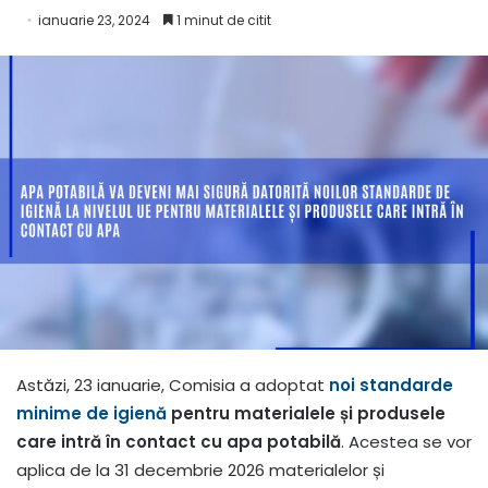
ianuarie 23, 2024
1 minut de citit
Astăzi, 23 ianuarie, Comisia a adoptat
noi standarde
minime de igienă
pentru materialele și produsele
care intră în contact cu apa potabilă
. Acestea se vor
aplica de la 31 decembrie 2026 materialelor și