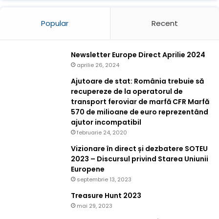
Popular
Recent
Newsletter Europe Direct Aprilie 2024
aprilie 26, 2024
Ajutoare de stat: România trebuie să
recupereze de la operatorul de
transport feroviar de marfă CFR Marfă
570 de milioane de euro reprezentând
ajutor incompatibil
februarie 24, 2020
Vizionare în direct și dezbatere SOTEU
2023 – Discursul privind Starea Uniunii
Europene
septembrie 13, 2023
Treasure Hunt 2023
mai 29, 2023