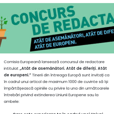
Comisia Europeană lansează concursul de redactare
intitulat
„Atât de asemănători. Atât de diferiți. Atât
de europeni.”
Tinerii din întreaga Europă sunt invitați ca
în cadrul unui articol de maximum 1000 de cuvinte să își
împărtășească opiniile cu privire la una din următoarele
întrebări privind extinderea Uniunii Europene sau la
ambele: