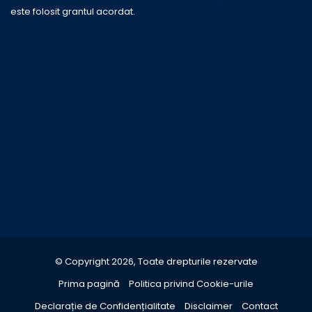
este folosit grantul acordat.
© Copyright 2026, Toate drepturile rezervate
Prima pagină
Politica privind Cookie-urile
Declarație de Confidențialitate
Disclaimer
Contact