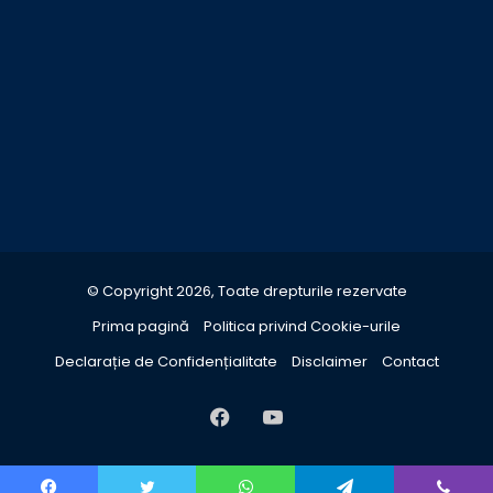
© Copyright 2026, Toate drepturile rezervate
Prima pagină
Politica privind Cookie-urile
Declarație de Confidențialitate
Disclaimer
Contact
Facebook
YouTube