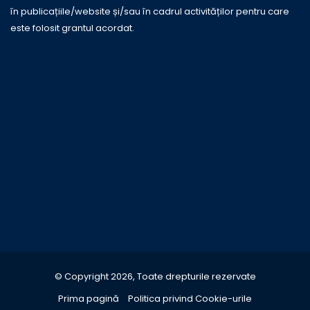
în publicațiile/website și/sau în cadrul activităților pentru care
este folosit grantul acordat.
© Copyright 2026, Toate drepturile rezervate
Prima pagină
Politica privind Cookie-urile