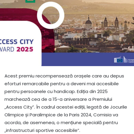
Acest premiu recompensează orașele care au depus
eforturi remarcabile pentru a deveni mai accesibile
pentru persoanele cu handicap. Ediția din 2025
marchează cea de a 15-a aniversare a Premiului
„Access City”. În cadrul acestei ediții, legată de Jocurile
Olimpice și Paralimpice de la Paris 2024, Comisia va
acorda, de asemenea, o mențiune specială pentru
„infrastructuri sportive accesibile”.