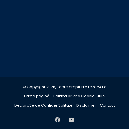
© Copyright 2026, Toate drepturile rezervate
Prima pagină
Politica privind Cookie-urile
Declarație de Confidențialitate
Disclaimer
Contact
Facebook
YouTube