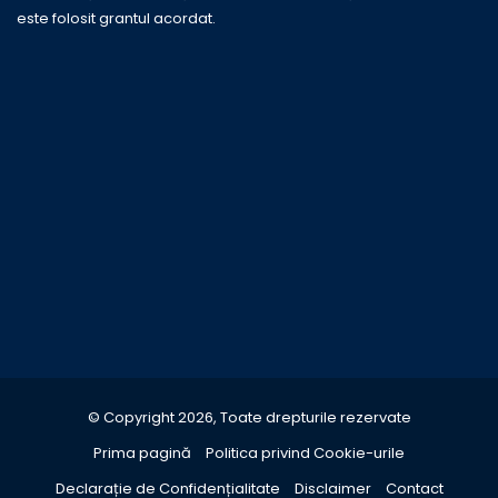
este folosit grantul acordat.
© Copyright 2026, Toate drepturile rezervate
Prima pagină
Politica privind Cookie-urile
Declarație de Confidențialitate
Disclaimer
Contact