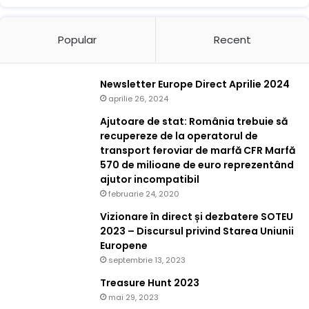
Popular
Recent
Newsletter Europe Direct Aprilie 2024
aprilie 26, 2024
Ajutoare de stat: România trebuie să
recupereze de la operatorul de
transport feroviar de marfă CFR Marfă
570 de milioane de euro reprezentând
ajutor incompatibil
februarie 24, 2020
Vizionare în direct și dezbatere SOTEU
2023 – Discursul privind Starea Uniunii
Europene
septembrie 13, 2023
Treasure Hunt 2023
mai 29, 2023