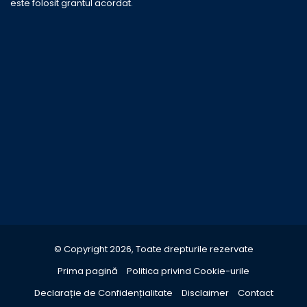
este folosit grantul acordat.
© Copyright 2026, Toate drepturile rezervate
Prima pagină
Politica privind Cookie-urile
Declarație de Confidențialitate
Disclaimer
Contact