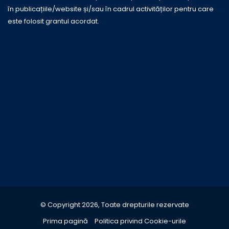
în publicațiile/website și/sau în cadrul activităților pentru care
este folosit grantul acordat.
© Copyright 2026, Toate drepturile rezervate
Prima pagină
Politica privind Cookie-urile