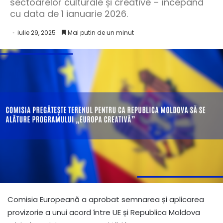
sectoarelor culturale și creative – începând
cu data de 1 ianuarie 2026.
iulie 29, 2025
Mai putin de un minut
Comisia Europeană a aprobat semnarea și aplicarea
provizorie a unui acord între UE și Republica Moldova