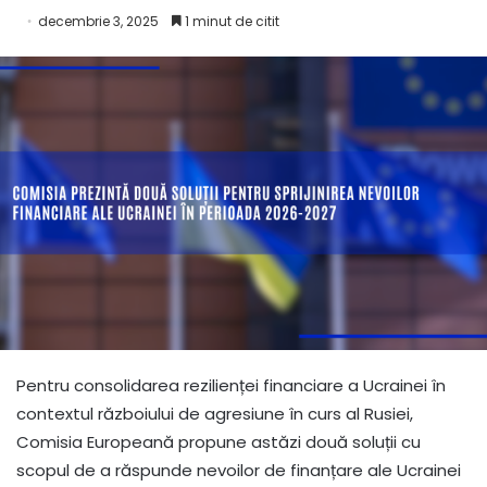
decembrie 3, 2025
1 minut de citit
Pentru consolidarea rezilienței financiare a Ucrainei în
contextul războiului de agresiune în curs al Rusiei,
Comisia Europeană propune astăzi două soluții cu
scopul de a răspunde nevoilor de finanțare ale Ucrainei