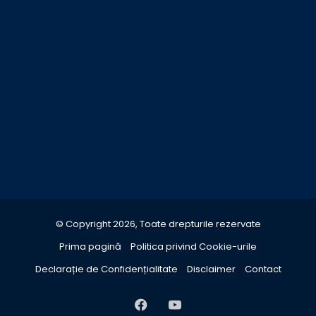
© Copyright 2026, Toate drepturile rezervate
Prima pagină
Politica privind Cookie-urile
Declarație de Confidențialitate
Disclaimer
Contact
Facebook
YouTube