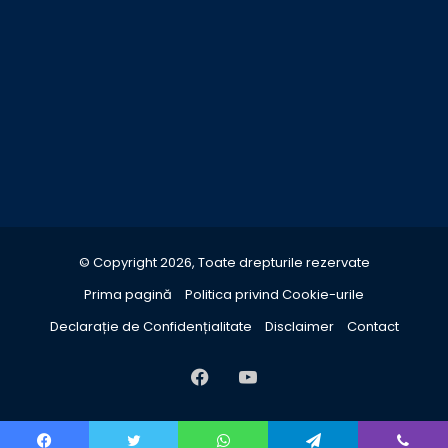
© Copyright 2026, Toate drepturile rezervate
Prima pagină
Politica privind Cookie-urile
Declarație de Confidențialitate
Disclaimer
Contact
Facebook
YouTube