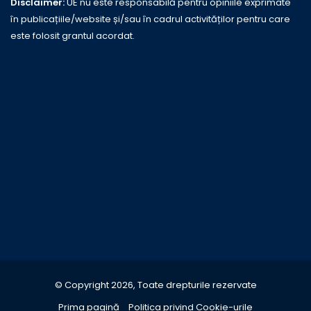
Disclaimer:
UE nu este responsabilă pentru opiniile exprimate
în publicațiile/website și/sau în cadrul activităților pentru care
este folosit grantul acordat.
© Copyright 2026, Toate drepturile rezervate
Prima pagină
Politica privind Cookie-urile