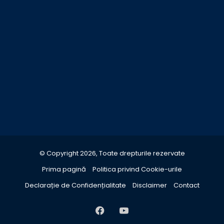
© Copyright 2026, Toate drepturile rezervate
Prima pagină
Politica privind Cookie-urile
Declarație de Confidențialitate
Disclaimer
Contact
Facebook
YouTube