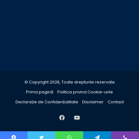
© Copyright 2026, Toate drepturile rezervate
Prima pagină
Politica privind Cookie-urile
Declarație de Confidențialitate
Disclaimer
Contact
Facebook
YouTube