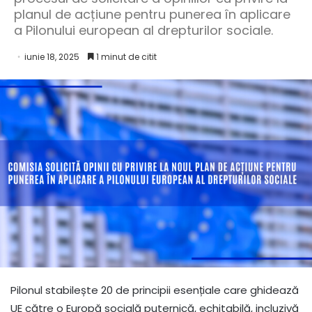
planul de acțiune pentru punerea în aplicare
a Pilonului european al drepturilor sociale.
iunie 18, 2025
1 minut de citit
Pilonul stabilește 20 de principii esențiale care ghidează
UE către o Europă socială puternică, echitabilă, incluzivă