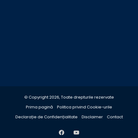
© Copyright 2026, Toate drepturile rezervate
Prima pagină
Politica privind Cookie-urile
Declarație de Confidențialitate
Disclaimer
Contact
Facebook
YouTube