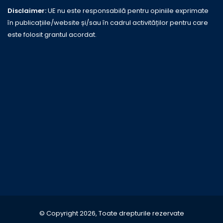
Disclaimer:
UE nu este responsabilă pentru opiniile exprimate
în publicațiile/website și/sau în cadrul activităților pentru care
este folosit grantul acordat.
© Copyright 2026, Toate drepturile rezervate