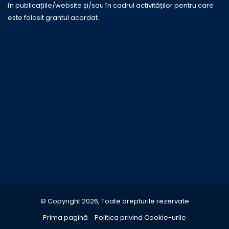
în publicațiile/website și/sau în cadrul activităților pentru care
este folosit grantul acordat.
© Copyright 2026, Toate drepturile rezervate
Prima pagină
Politica privind Cookie-urile