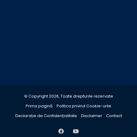
© Copyright 2026, Toate drepturile rezervate
Prima pagină
Politica privind Cookie-urile
Declarație de Confidențialitate
Disclaimer
Contact
Facebook
YouTube