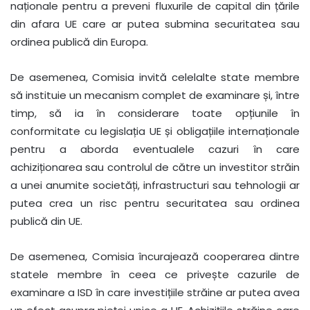
naționale pentru a preveni fluxurile de capital din țările
din afara UE care ar putea submina securitatea sau
ordinea publică din Europa.
De asemenea, Comisia invită celelalte state membre
să instituie un mecanism complet de examinare și, între
timp, să ia în considerare toate opțiunile în
conformitate cu legislația UE și obligațiile internaționale
pentru a aborda eventualele cazuri în care
achiziționarea sau controlul de către un investitor străin
a unei anumite societăți, infrastructuri sau tehnologii ar
putea crea un risc pentru securitatea sau ordinea
publică din UE.
De asemenea, Comisia încurajează cooperarea dintre
statele membre în ceea ce privește cazurile de
examinare a ISD în care investițiile străine ar putea avea