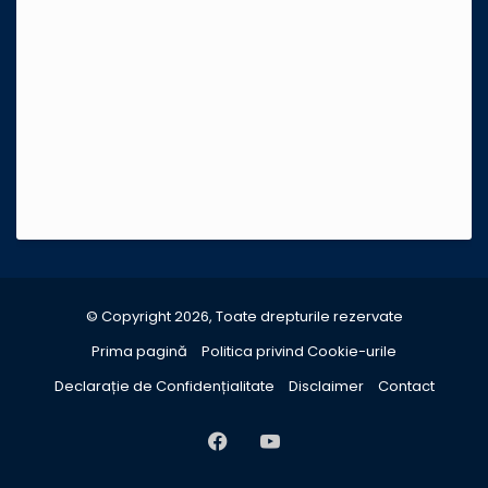
© Copyright 2026, Toate drepturile rezervate
Prima pagină
Politica privind Cookie-urile
Declarație de Confidențialitate
Disclaimer
Contact
Facebook
YouTube