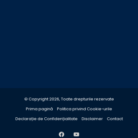
© Copyright 2026, Toate drepturile rezervate
Prima pagină
Politica privind Cookie-urile
Declarație de Confidențialitate
Disclaimer
Contact
Facebook
YouTube