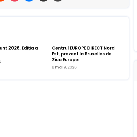
nt 2026, Ediția a
Centrul EUROPE DIRECT Nord-
Est, prezent la Bruxelles de
Ziua Europei
6
mai 9, 2026