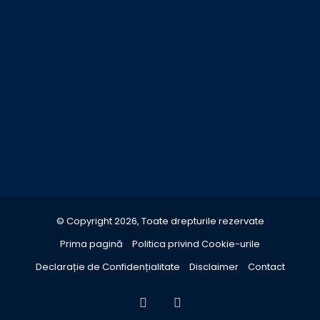
© Copyright 2026, Toate drepturile rezervate
Prima pagină
Politica privind Cookie-urile
Declarație de Confidențialitate
Disclaimer
Contact
Facebook
YouTube