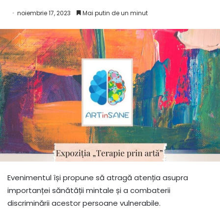
noiembrie 17, 2023
Mai putin de un minut
Evenimentul își propune să atragă atenția asupra
importanței sănătății mintale și a combaterii
discriminării acestor persoane vulnerabile.