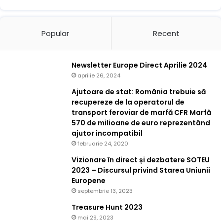
Popular
Recent
Newsletter Europe Direct Aprilie 2024
aprilie 26, 2024
Ajutoare de stat: România trebuie să
recupereze de la operatorul de
transport feroviar de marfă CFR Marfă
570 de milioane de euro reprezentând
ajutor incompatibil
februarie 24, 2020
Vizionare în direct și dezbatere SOTEU
2023 – Discursul privind Starea Uniunii
Europene
septembrie 13, 2023
Treasure Hunt 2023
mai 29, 2023