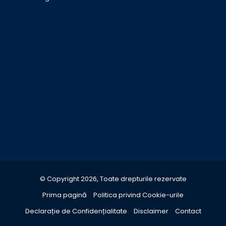
© Copyright 2026, Toate drepturile rezervate
Prima pagină
Politica privind Cookie-urile
Declarație de Confidențialitate
Disclaimer
Contact