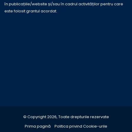
în publicațiile/website și/sau în cadrul activităților pentru care
este folosit grantul acordat.
© Copyright 2026, Toate drepturile rezervate
Prima pagină
Politica privind Cookie-urile