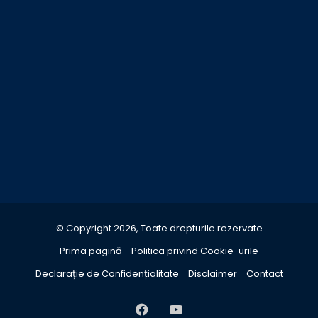
© Copyright 2026, Toate drepturile rezervate
Prima pagină
Politica privind Cookie-urile
Declarație de Confidențialitate
Disclaimer
Contact
Facebook
YouTube