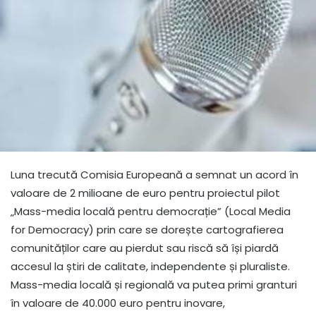
Luna trecută Comisia Europeană a semnat un acord în
valoare de 2 milioane de euro pentru proiectul pilot
„Mass-media locală pentru democrație” (Local Media
for Democracy) prin care se dorește cartografierea
comunităților care au pierdut sau riscă să își piardă
accesul la știri de calitate, independente și pluraliste.
Mass-media locală și regională va putea primi granturi
în valoare de 40.000 euro pentru inovare,