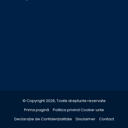
© Copyright 2026, Toate drepturile rezervate
Prima pagină
Politica privind Cookie-urile
Declarație de Confidențialitate
Disclaimer
Contact