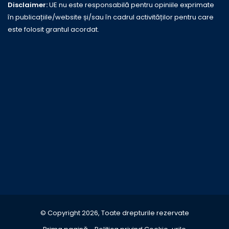
Disclaimer:
UE nu este responsabilă pentru opiniile exprimate
în publicațiile/website și/sau în cadrul activităților pentru care
este folosit grantul acordat.
© Copyright 2026, Toate drepturile rezervate