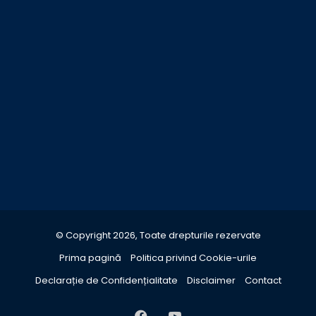
© Copyright 2026, Toate drepturile rezervate
Prima pagină
Politica privind Cookie-urile
Declarație de Confidențialitate
Disclaimer
Contact
Facebook
YouTube