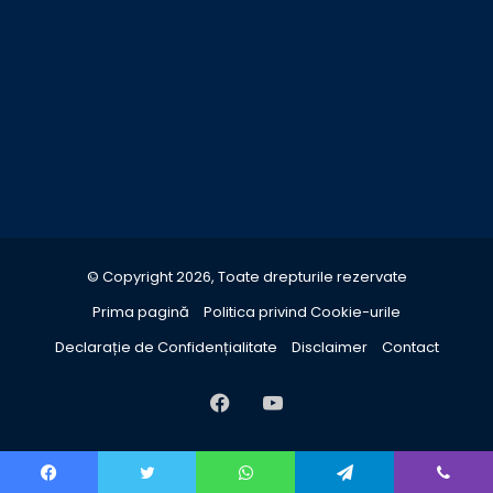
© Copyright 2026, Toate drepturile rezervate
Prima pagină
Politica privind Cookie-urile
Declarație de Confidențialitate
Disclaimer
Contact
Facebook
YouTube