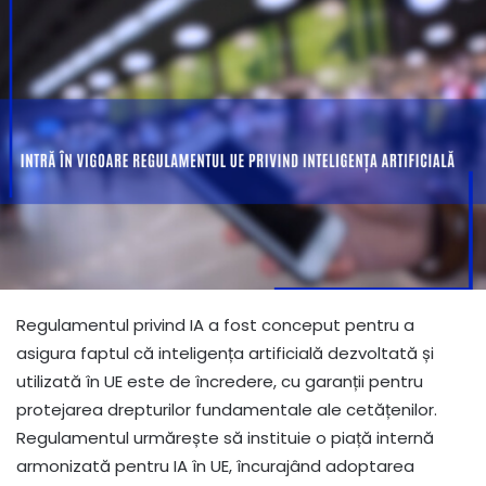
Regulamentul privind IA a fost conceput pentru a
asigura faptul că inteligența artificială dezvoltată și
utilizată în UE este de încredere, cu garanții pentru
protejarea drepturilor fundamentale ale cetățenilor.
Regulamentul urmărește să instituie o piață internă
armonizată pentru IA în UE, încurajând adoptarea