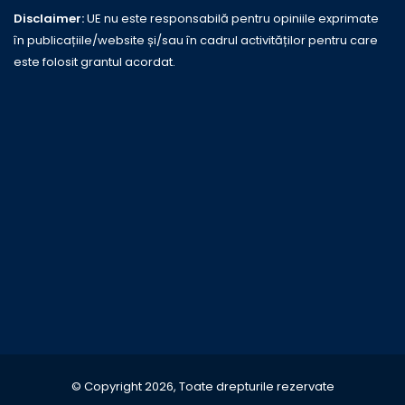
Disclaimer:
UE nu este responsabilă pentru opiniile exprimate
în publicațiile/website și/sau în cadrul activităților pentru care
este folosit grantul acordat.
© Copyright 2026, Toate drepturile rezervate