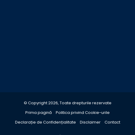
© Copyright 2026, Toate drepturile rezervate
Prima pagină
Politica privind Cookie-urile
Declarație de Confidențialitate
Disclaimer
Contact