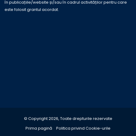
în publicațiile/website și/sau în cadrul activităților pentru care
este folosit grantul acordat.
© Copyright 2026, Toate drepturile rezervate
Prima pagină
Politica privind Cookie-urile