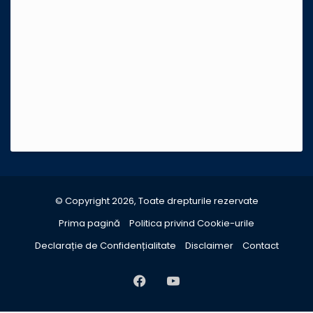
© Copyright 2026, Toate drepturile rezervate
Prima pagină
Politica privind Cookie-urile
Declarație de Confidențialitate
Disclaimer
Contact
Facebook
YouTube