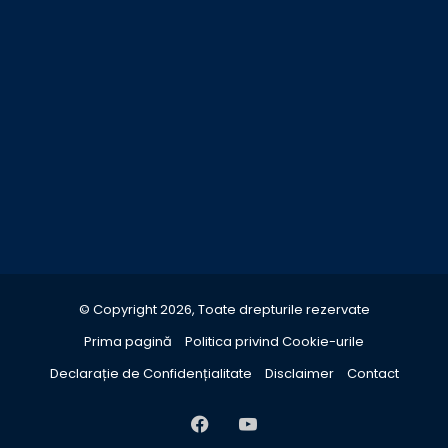
© Copyright 2026, Toate drepturile rezervate
Prima pagină
Politica privind Cookie-urile
Declarație de Confidențialitate
Disclaimer
Contact
Facebook
YouTube