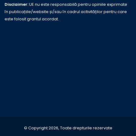
Disclaimer:
UE nu este responsabilă pentru opiniile exprimate
în publicațiile/website și/sau în cadrul activităților pentru care
este folosit grantul acordat.
© Copyright 2026, Toate drepturile rezervate