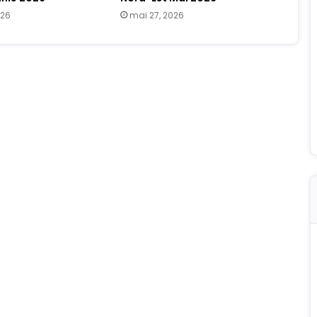
026
mai 27, 2026